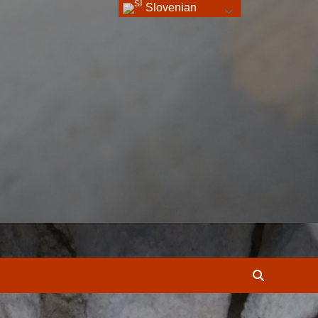
Slovenian