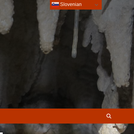
Slovenian