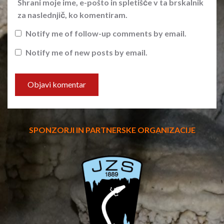
Shrani moje ime, e-pošto in spletišče v ta brskalnik
za naslednjič, ko komentiram.
Notify me of follow-up comments by email.
Notify me of new posts by email.
SPONZORJI IN PARTNERSKE ORGANIZACIJE