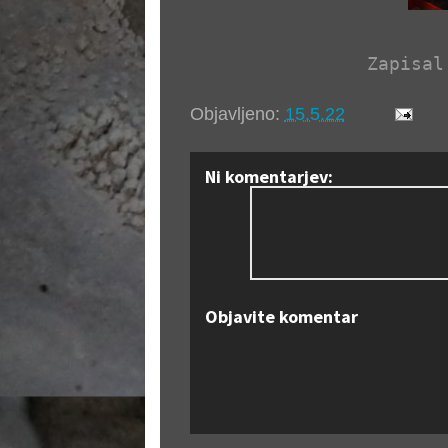
Zapisal
Objavljeno:
15.5.22
Ni komentarjev:
Objavite komentar